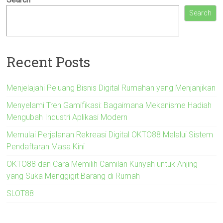
Search
Recent Posts
Menjelajahi Peluang Bisnis Digital Rumahan yang Menjanjikan
Menyelami Tren Gamifikasi: Bagaimana Mekanisme Hadiah
Mengubah Industri Aplikasi Modern
Memulai Perjalanan Rekreasi Digital OKTO88 Melalui Sistem
Pendaftaran Masa Kini
OKTO88 dan Cara Memilih Camilan Kunyah untuk Anjing
yang Suka Menggigit Barang di Rumah
SLOT88