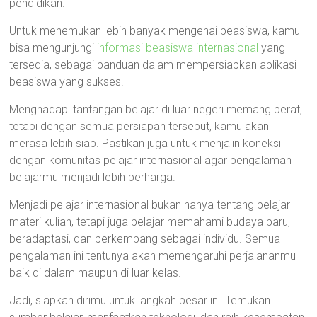
pendidikan.
Untuk menemukan lebih banyak mengenai beasiswa, kamu
bisa mengunjungi
informasi beasiswa internasional
yang
tersedia, sebagai panduan dalam mempersiapkan aplikasi
beasiswa yang sukses.
Menghadapi tantangan belajar di luar negeri memang berat,
tetapi dengan semua persiapan tersebut, kamu akan
merasa lebih siap. Pastikan juga untuk menjalin koneksi
dengan komunitas pelajar internasional agar pengalaman
belajarmu menjadi lebih berharga.
Menjadi pelajar internasional bukan hanya tentang belajar
materi kuliah, tetapi juga belajar memahami budaya baru,
beradaptasi, dan berkembang sebagai individu. Semua
pengalaman ini tentunya akan memengaruhi perjalananmu
baik di dalam maupun di luar kelas.
Jadi, siapkan dirimu untuk langkah besar ini! Temukan