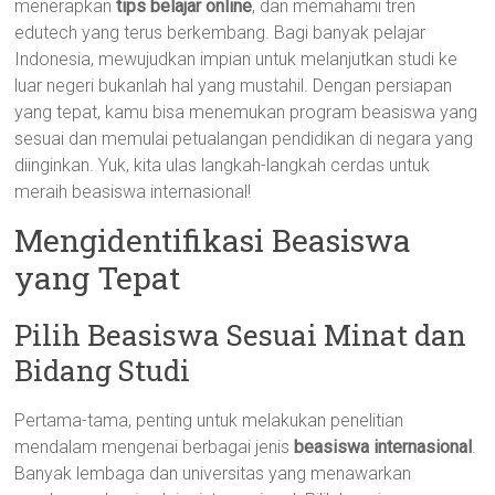
menerapkan
tips belajar online
, dan memahami tren
edutech yang terus berkembang. Bagi banyak pelajar
Indonesia, mewujudkan impian untuk melanjutkan studi ke
luar negeri bukanlah hal yang mustahil. Dengan persiapan
yang tepat, kamu bisa menemukan program beasiswa yang
sesuai dan memulai petualangan pendidikan di negara yang
diinginkan. Yuk, kita ulas langkah-langkah cerdas untuk
meraih beasiswa internasional!
Mengidentifikasi Beasiswa
yang Tepat
Pilih Beasiswa Sesuai Minat dan
Bidang Studi
Pertama-tama, penting untuk melakukan penelitian
mendalam mengenai berbagai jenis
beasiswa internasional
.
Banyak lembaga dan universitas yang menawarkan