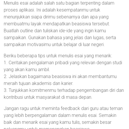
Menulis esai adalah salah satu bagian terpenting dalam
proses aplikasi. Ini adalah kesempatanmu untuk
menunjukkan siapa dirimu sebenarnya dan apa yang
membuatmu layak mendapatkan beasiswa tersebut.
Buatlah outline dan tuliskan ide-ide yang ingin kamu
sampaikan. Gunakan bahasa yang jelas dan lugas, serta
sampaikan motivasimu untuk belajar di luar negeri.
Beriku beberapa tips untuk menulis esai yang menarik:
1. Ceritakan pengalaman pribadi yang relevan dengan studi
yang akan kamu ambil.
2. Jelaskan bagaimana beasiswa ini akan membantumu
meraih tujuan akademis dan karier.
3. Tunjukkan komitmenmu terhadap pengembangan diri dan
kontribusi untuk masyarakat di masa depan.
Jangan ragu untuk meminta feedback dari guru atau teman
yang lebih berpengalaman dalam menulis esai. Semakin
baik dan menarik esai yang kamu tulis, semakin besar