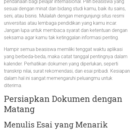
pendanaan bagi pelajar internasional. Pilih beasiswa yang
sesuai dengan minat dan bidang studi kamu, baik itu sains,
seni, atau bisnis. Mulailah dengan mengunjungi situs resmi
universitas atau lembaga pendidikan yang kamu incar.
Jangan lupa untuk membaca syarat dan ketentuan dengan
seksama agar kamu tak ketinggalan informasi penting.
Hampir semua beasiswa memiliki tenggat waktu aplikasi
yang berbeda-beda, maka catat tanggal pentingnya dalam
kalender. Perhatikan dokumen yang diperlukan, seperti
transkrip nilai, surat rekomendasi, dan esai pribadi. Kesiapan
dalam hal ini sangat memengaruhi peluangmu untuk
diterima.
Persiapkan Dokumen dengan
Matang
Menulis Esai yang Menarik