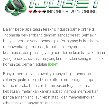
Dalam beberapa tahun terakhir, industri game online di
Indonesia berkembang dengan sangat pesat. Semakin
banyak pemain yang mencari platform yang bukan hanya
menawarkan permainan, tetapi juga kenyamanan,
keamanan, dan peluang yang adil. Dari sekian banyak pilihan
yang tersedia, satu nama yang kini semakin sering muncul di
komunitas pemain adalah
ijobet
.
Banyak pemain yang awalnya hanya ingin mencoba,
akhirnya justru menjadikan platform ini sebagai tempat
utama mereka bermain. Hal ini bukan terjadi secara
kebetulan, melainkan karena ijobet mampu memberikan
pengalaman yang jauh lebih stabil dan menyenangkan
dibandingkan banyak situs sejenis.