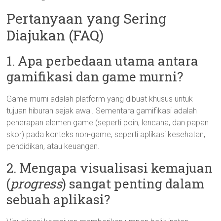
Pertanyaan yang Sering
Diajukan (FAQ)
1. Apa perbedaan utama antara
gamifikasi dan game murni?
Game murni adalah platform yang dibuat khusus untuk
tujuan hiburan sejak awal. Sementara gamifikasi adalah
penerapan elemen game (seperti poin, lencana, dan papan
skor) pada konteks non-game, seperti aplikasi kesehatan,
pendidikan, atau keuangan.
2. Mengapa visualisasi kemajuan
(
progress
) sangat penting dalam
sebuah aplikasi?