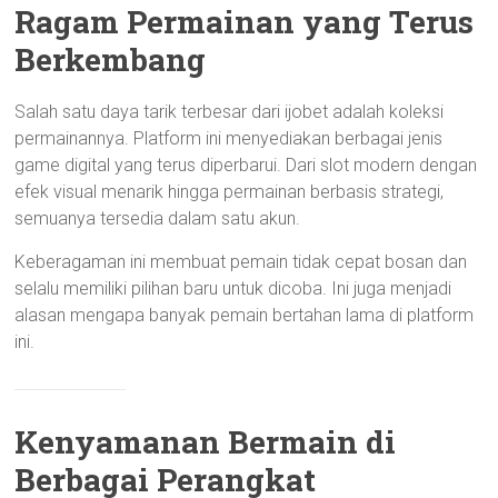
Ragam Permainan yang Terus
Berkembang
Salah satu daya tarik terbesar dari ijobet adalah koleksi
permainannya. Platform ini menyediakan berbagai jenis
game digital yang terus diperbarui. Dari slot modern dengan
efek visual menarik hingga permainan berbasis strategi,
semuanya tersedia dalam satu akun.
Keberagaman ini membuat pemain tidak cepat bosan dan
selalu memiliki pilihan baru untuk dicoba. Ini juga menjadi
alasan mengapa banyak pemain bertahan lama di platform
ini.
Kenyamanan Bermain di
Berbagai Perangkat