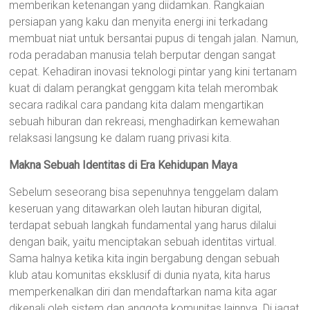
memberikan ketenangan yang diidamkan. Rangkaian
persiapan yang kaku dan menyita energi ini terkadang
membuat niat untuk bersantai pupus di tengah jalan. Namun,
roda peradaban manusia telah berputar dengan sangat
cepat. Kehadiran inovasi teknologi pintar yang kini tertanam
kuat di dalam perangkat genggam kita telah merombak
secara radikal cara pandang kita dalam mengartikan
sebuah hiburan dan rekreasi, menghadirkan kemewahan
relaksasi langsung ke dalam ruang privasi kita.
Makna Sebuah Identitas di Era Kehidupan Maya
Sebelum seseorang bisa sepenuhnya tenggelam dalam
keseruan yang ditawarkan oleh lautan hiburan digital,
terdapat sebuah langkah fundamental yang harus dilalui
dengan baik, yaitu menciptakan sebuah identitas virtual.
Sama halnya ketika kita ingin bergabung dengan sebuah
klub atau komunitas eksklusif di dunia nyata, kita harus
memperkenalkan diri dan mendaftarkan nama kita agar
dikenali oleh sistem dan anggota komunitas lainnya. Di jagat