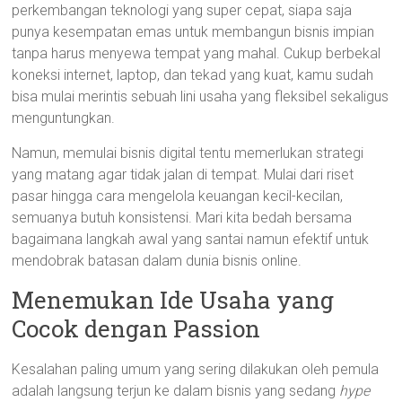
perkembangan teknologi yang super cepat, siapa saja
punya kesempatan emas untuk membangun bisnis impian
tanpa harus menyewa tempat yang mahal. Cukup berbekal
koneksi internet, laptop, dan tekad yang kuat, kamu sudah
bisa mulai merintis sebuah lini usaha yang fleksibel sekaligus
menguntungkan.
Namun, memulai bisnis digital tentu memerlukan strategi
yang matang agar tidak jalan di tempat. Mulai dari riset
pasar hingga cara mengelola keuangan kecil-kecilan,
semuanya butuh konsistensi. Mari kita bedah bersama
bagaimana langkah awal yang santai namun efektif untuk
mendobrak batasan dalam dunia bisnis online.
Menemukan Ide Usaha yang
Cocok dengan Passion
Kesalahan paling umum yang sering dilakukan oleh pemula
adalah langsung terjun ke dalam bisnis yang sedang
hype