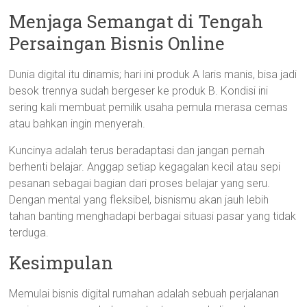
Menjaga Semangat di Tengah
Persaingan Bisnis Online
Dunia digital itu dinamis; hari ini produk A laris manis, bisa jadi
besok trennya sudah bergeser ke produk B. Kondisi ini
sering kali membuat pemilik usaha pemula merasa cemas
atau bahkan ingin menyerah.
Kuncinya adalah terus beradaptasi dan jangan pernah
berhenti belajar. Anggap setiap kegagalan kecil atau sepi
pesanan sebagai bagian dari proses belajar yang seru.
Dengan mental yang fleksibel, bisnismu akan jauh lebih
tahan banting menghadapi berbagai situasi pasar yang tidak
terduga.
Kesimpulan
Memulai bisnis digital rumahan adalah sebuah perjalanan