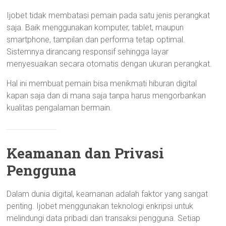
Ijobet tidak membatasi pemain pada satu jenis perangkat
saja. Baik menggunakan komputer, tablet, maupun
smartphone, tampilan dan performa tetap optimal.
Sistemnya dirancang responsif sehingga layar
menyesuaikan secara otomatis dengan ukuran perangkat.
Hal ini membuat pemain bisa menikmati hiburan digital
kapan saja dan di mana saja tanpa harus mengorbankan
kualitas pengalaman bermain.
Keamanan dan Privasi
Pengguna
Dalam dunia digital, keamanan adalah faktor yang sangat
penting. Ijobet menggunakan teknologi enkripsi untuk
melindungi data pribadi dan transaksi pengguna. Setiap