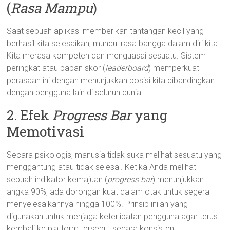
(
Rasa Mampu
)
Saat sebuah aplikasi memberikan tantangan kecil yang
berhasil kita selesaikan, muncul rasa bangga dalam diri kita.
Kita merasa kompeten dan menguasai sesuatu. Sistem
peringkat atau papan skor (
leaderboard
) memperkuat
perasaan ini dengan menunjukkan posisi kita dibandingkan
dengan pengguna lain di seluruh dunia.
2. Efek
Progress Bar
yang
Memotivasi
Secara psikologis, manusia tidak suka melihat sesuatu yang
menggantung atau tidak selesai. Ketika Anda melihat
sebuah indikator kemajuan (
progress bar
) menunjukkan
angka 90%, ada dorongan kuat dalam otak untuk segera
menyelesaikannya hingga 100%. Prinsip inilah yang
digunakan untuk menjaga keterlibatan pengguna agar terus
kembali ke platform tersebut secara konsisten.