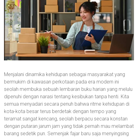
Menjalani dinamika kehidupan sebagai masyarakat yang
bermukim di kawasan perkotaan pada era modern ini
seolah membuka sebuah lembaran buku harian yang melulu
dipenuhi dengan narasi tentang kesibukan tanpa henti. Kita
semua menyadari secara penuh bahwa ritme kehidupan di
kota-kota besar terus berdetak dengan tempo yang
teramat sangat kencang, seolah berpacu secara konstan
dengan putaran jarum jam yang tidak pernah mau melambat
barang sedetik pun. Semenjak fajar baru saja menyingsing