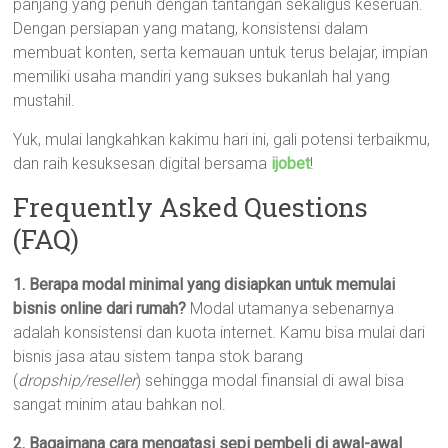
panjang yang penuh dengan tantangan sekaligus keseruan.
Dengan persiapan yang matang, konsistensi dalam
membuat konten, serta kemauan untuk terus belajar, impian
memiliki usaha mandiri yang sukses bukanlah hal yang
mustahil.
Yuk, mulai langkahkan kakimu hari ini, gali potensi terbaikmu,
dan raih kesuksesan digital bersama
ijobet
!
Frequently Asked Questions
(FAQ)
1. Berapa modal minimal yang disiapkan untuk memulai
bisnis online dari rumah?
Modal utamanya sebenarnya
adalah konsistensi dan kuota internet. Kamu bisa mulai dari
bisnis jasa atau sistem tanpa stok barang
(
dropship/reseller
) sehingga modal finansial di awal bisa
sangat minim atau bahkan nol.
2. Bagaimana cara mengatasi sepi pembeli di awal-awal