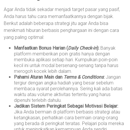
Agar Anda tidak sekadar menjadi target pasar yang pasif,
Anda harus tahu cara memanfaatkannya dengan bijak.
Berikut adalah beberapa strategi jitu agar Anda bisa
menikmati hiburan berbasis penghargaan ini dengan cara
yang paling optimal:
Manfaatkan Bonus Harian (
Daily Check-in
):
Banyak
platform memberikan poin gratis hanya dengan
membuka aplikasi setiap hari. Kumpulkan poin-poin
kecil ini untuk modal bersenang-senang tanpa harus
merogoh kocek lebih dalam.
Pahami Aturan Main dan
Terms & Conditions
:
Jangan
tergiur dengan angka hadiah yang besar sebelum
membaca syarat perolehannya. Sering kali ada batas
waktu atau volume aktivitas tertentu yang harus
dipenuhi terlebih dahulu.
Jadikan Sistem Peringkat Sebagai Motivasi Belajar:
Jika Anda bermain di platform berbasis strategi atau
ketangkasan, perhatikan cara bermain orang-orang
yang berada di peringkat teratas. Pelajari pola mereka
untuk meningkatkan kemampuan Anda sendiri.