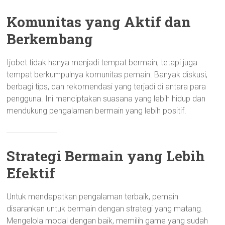
Komunitas yang Aktif dan
Berkembang
Ijobet tidak hanya menjadi tempat bermain, tetapi juga
tempat berkumpulnya komunitas pemain. Banyak diskusi,
berbagi tips, dan rekomendasi yang terjadi di antara para
pengguna. Ini menciptakan suasana yang lebih hidup dan
mendukung pengalaman bermain yang lebih positif.
Strategi Bermain yang Lebih
Efektif
Untuk mendapatkan pengalaman terbaik, pemain
disarankan untuk bermain dengan strategi yang matang.
Mengelola modal dengan baik, memilih game yang sudah