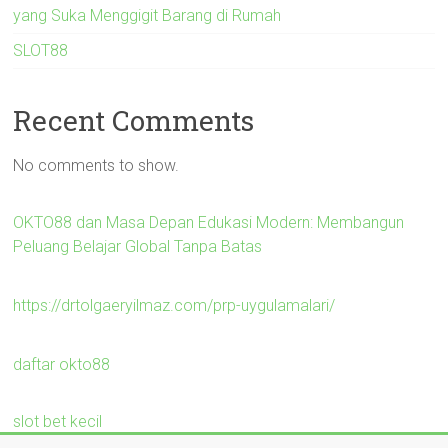
yang Suka Menggigit Barang di Rumah
SLOT88
Recent Comments
No comments to show.
OKTO88 dan Masa Depan Edukasi Modern: Membangun
Peluang Belajar Global Tanpa Batas
https://drtolgaeryilmaz.com/prp-uygulamalari/
daftar okto88
slot bet kecil