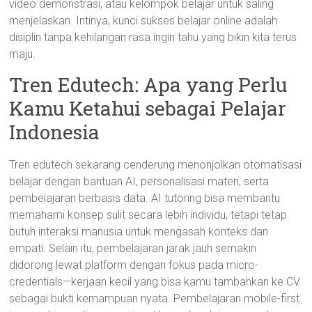
video demonstrasi, atau kelompok belajar untuk saling
menjelaskan. Intinya, kunci sukses belajar online adalah
disiplin tanpa kehilangan rasa ingin tahu yang bikin kita terus
maju.
Tren Edutech: Apa yang Perlu
Kamu Ketahui sebagai Pelajar
Indonesia
Tren edutech sekarang cenderung menonjolkan otomatisasi
belajar dengan bantuan AI, personalisasi materi, serta
pembelajaran berbasis data. AI tutoring bisa membantu
memahami konsep sulit secara lebih individu, tetapi tetap
butuh interaksi manusia untuk mengasah konteks dan
empati. Selain itu, pembelajaran jarak jauh semakin
didorong lewat platform dengan fokus pada micro-
credentials—kerjaan kecil yang bisa kamu tambahkan ke CV
sebagai bukti kemampuan nyata. Pembelajaran mobile-first