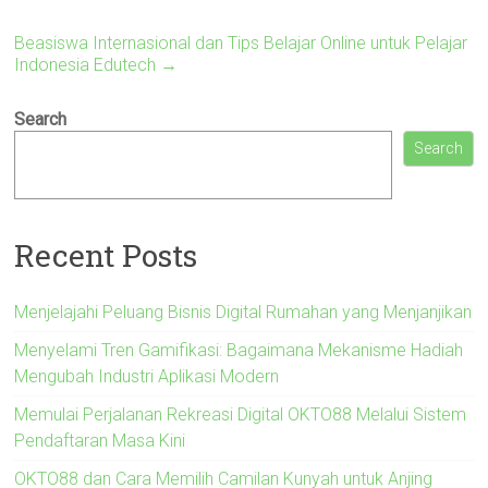
Beasiswa Internasional dan Tips Belajar Online untuk Pelajar
Indonesia Edutech
→
Search
Search
Recent Posts
Menjelajahi Peluang Bisnis Digital Rumahan yang Menjanjikan
Menyelami Tren Gamifikasi: Bagaimana Mekanisme Hadiah
Mengubah Industri Aplikasi Modern
Memulai Perjalanan Rekreasi Digital OKTO88 Melalui Sistem
Pendaftaran Masa Kini
OKTO88 dan Cara Memilih Camilan Kunyah untuk Anjing