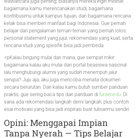
wawancara juga penting; biasanya mereka ingin melihat
bagaimana kamu merencanakan studi, bagaimana
kontribusimu untuk kampus tujuan, dan bagaimana rencana
kelak bisa memberi manfaat bagi Indonesia. Gue pernah
belajar dari pengalaman teman-teman yang pernah lolos:
personal statement yang jujur, rekomendasi yang kuat, serta
rencana studi yang spesifik bisa jadi pembeda.
<pKalau bingung mulai dari mana, gue sempat mikir:
bagaimana kalau aku mulai dari portal beasiswa nasional
lalu menghubungi alumni yang sudah menempuh jalur
serupa? Juju aja, aku juga mencoba menata dokumen
secara berurutan. Dan kalau kamu butuh sumber panduan
praktis, gue sering baca tips dan panduan di
furdenedu
. Di
sana ada rekomendasi langkah demi langkah, plus contoh
esai motivasi yang bisa jadi inspirasi buat tulisanmu sendiri.
Opini: Menggapai Impian
Tanpa Nyerah — Tips Belajar