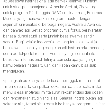
<pBeasiswa internasional ada banyak jalurnya: Fulbright
untuk studi pascasarjana di Amerika Serikat, Chevening
untuk program S2 di Inggris, DAAD untuk Jerman, Erasmus
Mundus yang menawarkan program master dengan
sejumlah universitas di berbagai negara, Australia Awards,
dan banyak lagi. Setiap program punya fokus, persyaratan
bahasa, durasi studi, serta jumlah beasiswanya sendiri-
sendiri. Bagi pelajar Indonesia, peluang terbuka lewat jalur
beasiswa nasional yang mengkonsolidasikan rekomendasi,
serta portal-portal resmi universitas yang memuat info
beasiswa internasional. Intinya: cari dulu apa yang ingin
kamu pelajari, negara tujuan, dan kapan kamu bisa siap
mengajukan.
<pLangkah praktisnya sederhana tapi nggak mudah: buat
timeline realistik, kumpulkan dokumen satu per satu, mulai
menulis esai motivasi, minta surat rekomendasi dari dosen,
dan rencanakan studi yang jelas. Bahasa Inggris bukan lagi
sekadar nilai, tetapi pintu masuk ke banyak program. Latihan