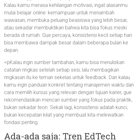
Kalau kamu merasa kehilangan motivasi, ingat alasanmu
mulai belajar online: kemampuan untuk menambah
wawasan, membuka peluang beasiswa yang lebih besar,
atau sekadar membuktikan bahwa kita bisa fokus meski
berada di rumah. Gue percaya, konsistensi kecil setiap hari
bisa membawa dampak besar dalam beberapa bulan ke
depan.
<pKalau ingin sumber tambahan, kamu bisa menuliskan
catatan ringkas setelah setiap sesi, lalu membagikan
ringkasan itu ke teman sekelas untuk feedback. Dan kalau
kamu ingin panduan konkret tentang manajemen waktu dan
cara memilih kursus yang relevan dengan tujuan karier, gue
rekomendasikan mencari sumber yang fokus pada praktik,
bukan sekadar teori. Sekali lagi, konsistensi adalah kunci,
bukan kecepatan kilat yang membuat kita melewatkan
fondasi penting.
Ada-ada saja: Tren EdTech