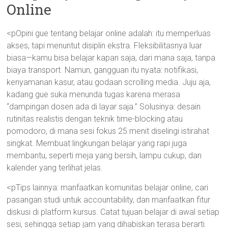
Online
<pOpini gue tentang belajar online adalah: itu memperluas
akses, tapi menuntut disiplin ekstra. Fleksibilitasnya luar
biasa—kamu bisa belajar kapan saja, dari mana saja, tanpa
biaya transport. Namun, gangguan itu nyata: notifikasi,
kenyamanan kasur, atau godaan scrolling media. Juju aja,
kadang gue suka menunda tugas karena merasa
“dampingan dosen ada di layar saja.” Solusinya: desain
rutinitas realistis dengan teknik time-blocking atau
pomodoro, di mana sesi fokus 25 menit diselingi istirahat
singkat. Membuat lingkungan belajar yang rapi juga
membantu, seperti meja yang bersih, lampu cukup, dan
kalender yang terlihat jelas.
<pTips lainnya: manfaatkan komunitas belajar online, cari
pasangan studi untuk accountability, dan manfaatkan fitur
diskusi di platform kursus. Catat tujuan belajar di awal setiap
sesi, sehingga setiap jam yang dihabiskan terasa berarti.