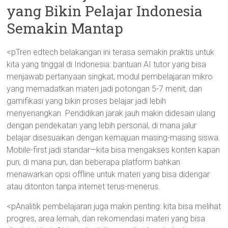
yang Bikin Pelajar Indonesia
Semakin Mantap
<pTren edtech belakangan ini terasa semakin praktis untuk
kita yang tinggal di Indonesia: bantuan AI tutor yang bisa
menjawab pertanyaan singkat, modul pembelajaran mikro
yang memadatkan materi jadi potongan 5-7 menit, dan
gamifikasi yang bikin proses belajar jadi lebih
menyenangkan. Pendidikan jarak jauh makin didesain ulang
dengan pendekatan yang lebih personal, di mana jalur
belajar disesuaikan dengan kemajuan masing-masing siswa.
Mobile-first jadi standar—kita bisa mengakses konten kapan
pun, di mana pun, dan beberapa platform bahkan
menawarkan opsi offline untuk materi yang bisa didengar
atau ditonton tanpa internet terus-menerus.
<pAnalitik pembelajaran juga makin penting: kita bisa melihat
progres, area lemah, dan rekomendasi materi yang bisa