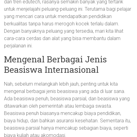
dan tren edutech, rasanya semakin banyak yang tertarik
untuk menjelajahi peluang-peluang ini. Terutama bagi pelajar
yang mencari cara untuk mendapatkan pendidikan
berkualitas tanpa harus merogoh kocek terlalu dalam.
Dengan banyaknya peluang yang tersedia, mari kita lihat
cara-cara cerdas dan alat yang bisa membantu dalam
perjalanan ini.
Mengenal Berbagai Jenis
Beasiswa Internasional
Nah, sebelum melangkah lebih jauh, penting untuk kita
mengenal berbagai jenis beasiswa yang ada di luar sana.
Ada beasiswa penuh, beasiswa parsial, dan beasiswa yang
ditawarkan oleh pemerintah atau lembaga swasta.
Beasiswa penuh biasanya mencakup biaya pendidikan,
biaya hidup, dan bahkan asuransi kesehatan. Sementara itu,
beasiswa parsial hanya mencakup sebagian biaya, seperti
biaya kuliah atau akomodasi.