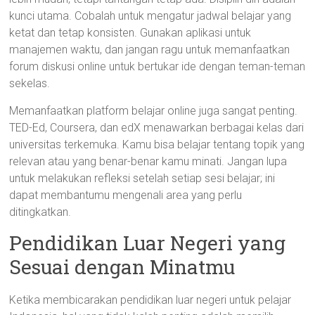
kunci utama. Cobalah untuk mengatur jadwal belajar yang
ketat dan tetap konsisten. Gunakan aplikasi untuk
manajemen waktu, dan jangan ragu untuk memanfaatkan
forum diskusi online untuk bertukar ide dengan teman-teman
sekelas.
Memanfaatkan platform belajar online juga sangat penting.
TED-Ed, Coursera, dan edX menawarkan berbagai kelas dari
universitas terkemuka. Kamu bisa belajar tentang topik yang
relevan atau yang benar-benar kamu minati. Jangan lupa
untuk melakukan refleksi setelah setiap sesi belajar; ini
dapat membantumu mengenali area yang perlu
ditingkatkan.
Pendidikan Luar Negeri yang
Sesuai dengan Minatmu
Ketika membicarakan pendidikan luar negeri untuk pelajar