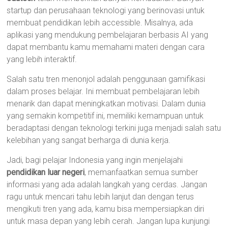
startup dan perusahaan teknologi yang berinovasi untuk
membuat pendidikan lebih accessible. Misalnya, ada
aplikasi yang mendukung pembelajaran berbasis AI yang
dapat membantu kamu memahami materi dengan cara
yang lebih interaktif.
Salah satu tren menonjol adalah penggunaan gamifikasi
dalam proses belajar. Ini membuat pembelajaran lebih
menarik dan dapat meningkatkan motivasi. Dalam dunia
yang semakin kompetitif ini, memiliki kemampuan untuk
beradaptasi dengan teknologi terkini juga menjadi salah satu
kelebihan yang sangat berharga di dunia kerja.
Jadi, bagi pelajar Indonesia yang ingin menjelajahi
pendidikan luar negeri
, memanfaatkan semua sumber
informasi yang ada adalah langkah yang cerdas. Jangan
ragu untuk mencari tahu lebih lanjut dan dengan terus
mengikuti tren yang ada, kamu bisa mempersiapkan diri
untuk masa depan yang lebih cerah. Jangan lupa kunjungi