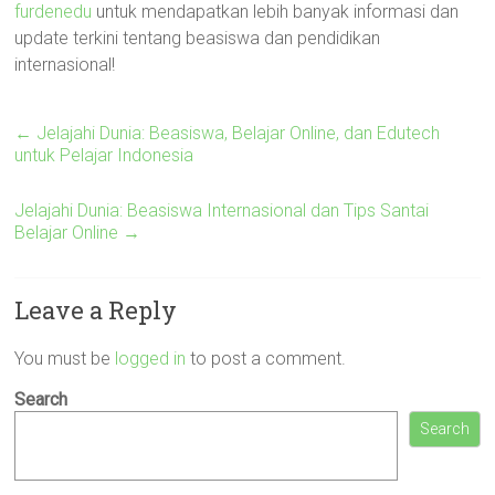
furdenedu
untuk mendapatkan lebih banyak informasi dan
update terkini tentang beasiswa dan pendidikan
internasional!
←
Jelajahi Dunia: Beasiswa, Belajar Online, dan Edutech
untuk Pelajar Indonesia
Jelajahi Dunia: Beasiswa Internasional dan Tips Santai
Belajar Online
→
Leave a Reply
You must be
logged in
to post a comment.
Search
Search