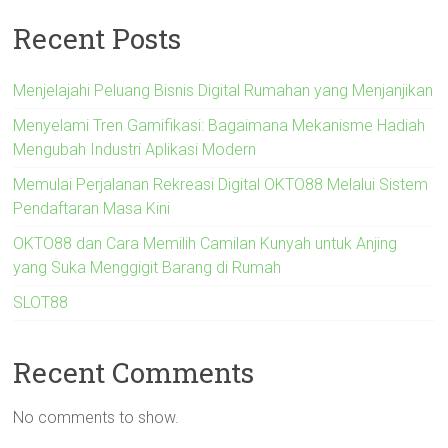
Recent Posts
Menjelajahi Peluang Bisnis Digital Rumahan yang Menjanjikan
Menyelami Tren Gamifikasi: Bagaimana Mekanisme Hadiah
Mengubah Industri Aplikasi Modern
Memulai Perjalanan Rekreasi Digital OKTO88 Melalui Sistem
Pendaftaran Masa Kini
OKTO88 dan Cara Memilih Camilan Kunyah untuk Anjing
yang Suka Menggigit Barang di Rumah
SLOT88
Recent Comments
No comments to show.