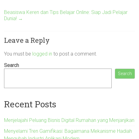
Beasiswa Keren dan Tips Belajar Online: Siap Jadi Pelajar
Dunia!
→
Leave a Reply
You must be
logged in
to post a comment.
Search
Search
Recent Posts
Menjelajahi Peluang Bisnis Digital Rumahan yang Menjanjikan
Menyelami Tren Gamifikasi: Bagaimana Mekanisme Hadiah
Mengubah Industri Aplikasi Modern