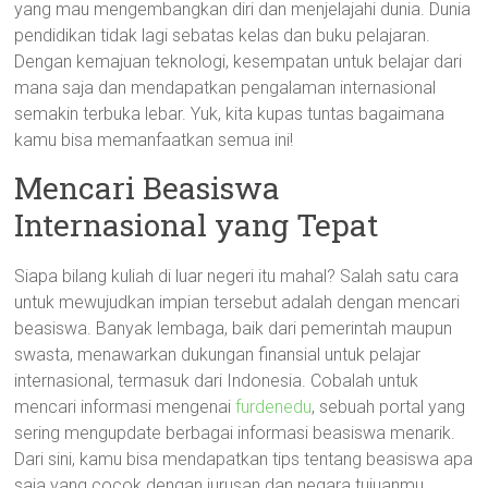
yang mau mengembangkan diri dan menjelajahi dunia. Dunia
pendidikan tidak lagi sebatas kelas dan buku pelajaran.
Dengan kemajuan teknologi, kesempatan untuk belajar dari
mana saja dan mendapatkan pengalaman internasional
semakin terbuka lebar. Yuk, kita kupas tuntas bagaimana
kamu bisa memanfaatkan semua ini!
Mencari Beasiswa
Internasional yang Tepat
Siapa bilang kuliah di luar negeri itu mahal? Salah satu cara
untuk mewujudkan impian tersebut adalah dengan mencari
beasiswa. Banyak lembaga, baik dari pemerintah maupun
swasta, menawarkan dukungan finansial untuk pelajar
internasional, termasuk dari Indonesia. Cobalah untuk
mencari informasi mengenai
furdenedu
, sebuah portal yang
sering mengupdate berbagai informasi beasiswa menarik.
Dari sini, kamu bisa mendapatkan tips tentang beasiswa apa
saja yang cocok dengan jurusan dan negara tujuanmu.