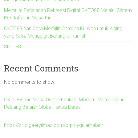
Memulai Perjalanan Rekreasi Digital OKTO88 Melalui Sistem
Pendaftaran Masa Kini
OKTO88 dan Cara Memilih Camilan Kunyah untuk Anjing
yang Suka Menggigit Barang di Rumah
SLOT88
Recent Comments
No comments to show.
OKTO88 dan Masa Depan Edukasi Modern: Membangun
Peluang Belajar Global Tanpa Batas
https://drtolgaeryilmaz.com/prp-uygulamalari/