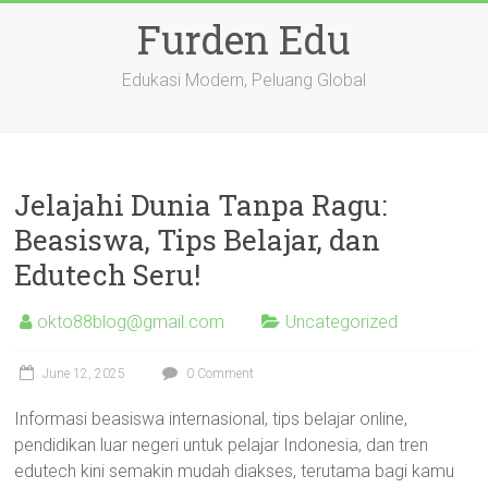
Skip
Furden Edu
to
content
Edukasi Modern, Peluang Global
Jelajahi Dunia Tanpa Ragu:
Beasiswa, Tips Belajar, dan
Edutech Seru!
okto88blog@gmail.com
Uncategorized
June 12, 2025
0 Comment
Informasi beasiswa internasional, tips belajar online,
pendidikan luar negeri untuk pelajar Indonesia, dan tren
edutech kini semakin mudah diakses, terutama bagi kamu