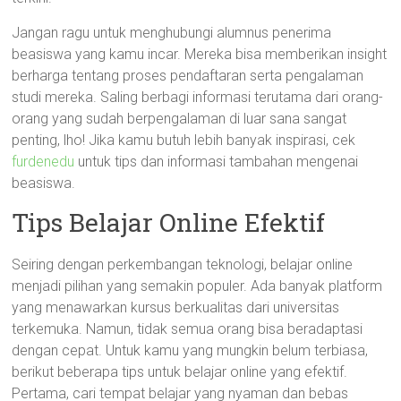
Jangan ragu untuk menghubungi alumnus penerima
beasiswa yang kamu incar. Mereka bisa memberikan insight
berharga tentang proses pendaftaran serta pengalaman
studi mereka. Saling berbagi informasi terutama dari orang-
orang yang sudah berpengalaman di luar sana sangat
penting, lho! Jika kamu butuh lebih banyak inspirasi, cek
furdenedu
untuk tips dan informasi tambahan mengenai
beasiswa.
Tips Belajar Online Efektif
Seiring dengan perkembangan teknologi, belajar online
menjadi pilihan yang semakin populer. Ada banyak platform
yang menawarkan kursus berkualitas dari universitas
terkemuka. Namun, tidak semua orang bisa beradaptasi
dengan cepat. Untuk kamu yang mungkin belum terbiasa,
berikut beberapa tips untuk belajar online yang efektif.
Pertama, cari tempat belajar yang nyaman dan bebas