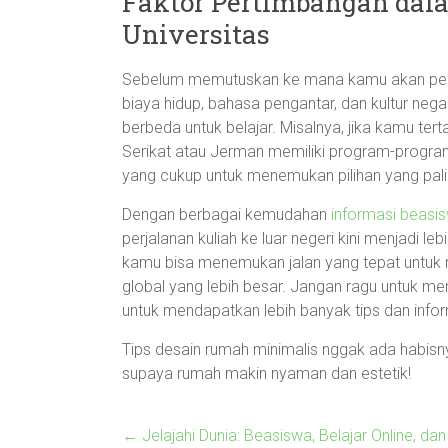
Faktor Pertimbangan dal
Universitas
Sebelum memutuskan ke mana kamu akan pergi, 
biaya hidup, bahasa pengantar, dan kultur neg
berbeda untuk belajar. Misalnya, jika kamu ter
Serikat atau Jerman memiliki program-program
yang cukup untuk menemukan pilihan yang pali
Dengan berbagai kemudahan
informasi beasis
perjalanan kuliah ke luar negeri kini menjadi 
kamu bisa menemukan jalan yang tepat untuk
global yang lebih besar. Jangan ragu untuk men
untuk mendapatkan lebih banyak tips dan infor
Tips desain rumah minimalis nggak ada habisnya
supaya rumah makin nyaman dan estetik!
←
Jelajahi Dunia: Beasiswa, Belajar Online, da