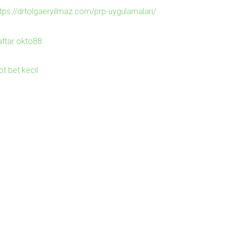
ttps://drtolgaeryilmaz.com/prp-uygulamalari/
aftar okto88
ot bet kecil