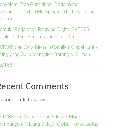
enyelami Tren Gamifikasi: Bagaimana
ekanisme Hadiah Mengubah Industri Aplikasi
odern
emulai Perjalanan Rekreasi Digital OKTO88
elalui Sistem Pendaftaran Masa Kini
KTO88 dan Cara Memilih Camilan Kunyah untuk
njing yang Suka Menggigit Barang di Rumah
LOT88
Recent Comments
o comments to show.
KTO88 dan Masa Depan Edukasi Modern:
embangun Peluang Belajar Global Tanpa Batas