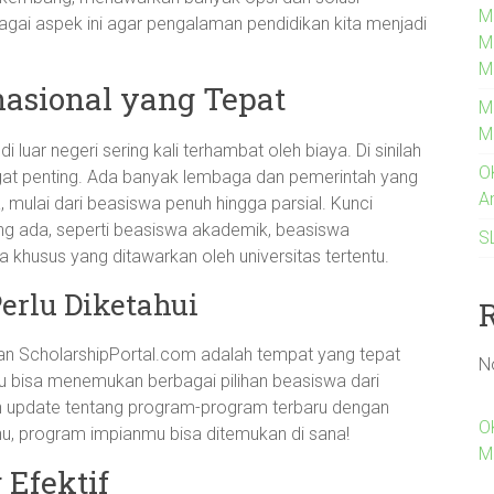
M
erbagai aspek ini agar pengalaman pendidikan kita menjadi
M
M
nasional yang Tepat
M
M
 luar negeri sering kali terhambat oleh biaya. Di sinilah
O
at penting. Ada banyak lembaga dan pemerintah yang
A
mulai dari beasiswa penuh hingga parsial. Kunci
g ada, seperti beasiswa akademik, beasiswa
S
 khusus yang ditawarkan oleh universitas tertentu.
erlu Diketahui
an ScholarshipPortal.com adalah tempat yang tepat
N
amu bisa menemukan berbagai pilihan beasiswa dari
an update tentang program-program terbaru dengan
O
hu, program impianmu bisa ditemukan di sana!
M
 Efektif