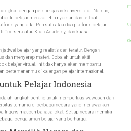
h
andingkan dengan pembelajaran konvensional. Namun,
antu pelajar merasa lebih nyaman dan terlibat.
d
form yang ada. Pilih satu atau dua platform belajar
rti Coursera atau Khan Academy, dan kuasai
sl
jadwal belajar yang realistis dan teratur. Dengan
kus dan menyerap materi. Cobalah untuk aktif
ok belajar virtual. Ini tidak hanya akan membantu
n pertemananmu di kalangan pelajar internasional.
untuk Pelajar Indonesia
ia adalah langkah penting untuk memperluas wawasan dan
ersitas ternama di berbagai negara yang menawarkan
a Inggris maupun bahasa lokal. Setiap negara memiliki
sebagai pengalaman belajar yang berharga.