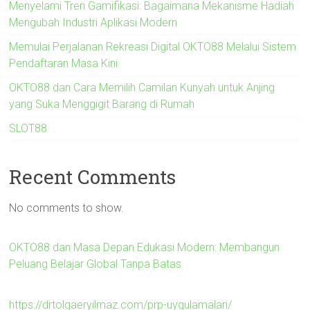
Menyelami Tren Gamifikasi: Bagaimana Mekanisme Hadiah
Mengubah Industri Aplikasi Modern
Memulai Perjalanan Rekreasi Digital OKTO88 Melalui Sistem
Pendaftaran Masa Kini
OKTO88 dan Cara Memilih Camilan Kunyah untuk Anjing
yang Suka Menggigit Barang di Rumah
SLOT88
Recent Comments
No comments to show.
OKTO88 dan Masa Depan Edukasi Modern: Membangun
Peluang Belajar Global Tanpa Batas
https://drtolgaeryilmaz.com/prp-uygulamalari/