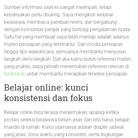
Sumber informasi saat ini sangat melimpah, tetapi
kebanyakan perlu disaring. Saya mengikuti webinar
beasiswa, membaca panduan resmi, dan bergabung
dengan komunitas pelajar yang berbagi pengalaman nyata.
Satu hal yang membuat saya lebih mantap adalah adanya
materi persiapan yang terstruktur. Dari modul persiapan
hingga tips wawancara, semuanya membantu menyusun
langkah demi langkah. Dan jika kamu butuh referensi materi
yang praktis, saya pernah menemukan referensi relevan di
furdenedu
untuk membantu merapikan timeline persiapan.
Belajar online: kunci
konsistensi dan fokus
Belajar online bisa terasa menjemukan, apalagi ketika
proses seleksi beasiswa belum jelas dan kita harus belajar
mandiri di rumah. Kunci utamanya adalah disiplin: jadwal
yang jelas, zona waktu yang konsisten, serta lingkungan