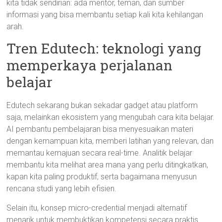
kita tidak sendirian: ada mentor, teman, dan sumber
informasi yang bisa membantu setiap kali kita kehilangan
arah.
Tren Edutech: teknologi yang
memperkaya perjalanan
belajar
Edutech sekarang bukan sekadar gadget atau platform
saja, melainkan ekosistem yang mengubah cara kita belajar.
AI pembantu pembelajaran bisa menyesuaikan materi
dengan kemampuan kita, memberi latihan yang relevan, dan
memantau kemajuan secara real-time. Analitik belajar
membantu kita melihat area mana yang perlu ditingkatkan,
kapan kita paling produktif, serta bagaimana menyusun
rencana studi yang lebih efisien.
Selain itu, konsep micro-credential menjadi alternatif
menarik untuk membuktikan kompetensi secara praktis