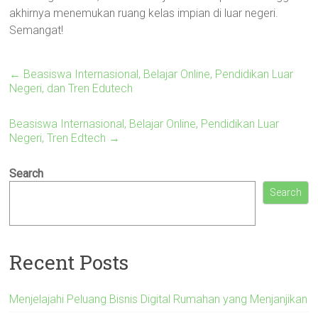
akhirnya menemukan ruang kelas impian di luar negeri.
Semangat!
←
Beasiswa Internasional, Belajar Online, Pendidikan Luar
Negeri, dan Tren Edutech
Beasiswa Internasional, Belajar Online, Pendidikan Luar
Negeri, Tren Edtech
→
Search
Search
Recent Posts
Menjelajahi Peluang Bisnis Digital Rumahan yang Menjanjikan