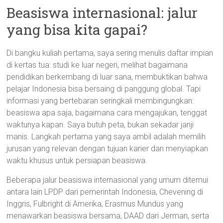
Beasiswa internasional: jalur
yang bisa kita gapai?
Di bangku kuliah pertama, saya sering menulis daftar impian
di kertas tua: studi ke luar negeri, melihat bagaimana
pendidikan berkembang di luar sana, membuktikan bahwa
pelajar Indonesia bisa bersaing di panggung global. Tapi
informasi yang bertebaran seringkali membingungkan:
beasiswa apa saja, bagaimana cara mengajukan, tenggat
waktunya kapan. Saya butuh peta, bukan sekadar janji
manis. Langkah pertama yang saya ambil adalah memilih
jurusan yang relevan dengan tujuan karier dan menyiapkan
waktu khusus untuk persiapan beasiswa.
Beberapa jalur beasiswa internasional yang umum ditemui
antara lain LPDP dari pemerintah Indonesia, Chevening di
Inggris, Fulbright di Amerika, Erasmus Mundus yang
menawarkan beasiswa bersama, DAAD dari Jerman, serta