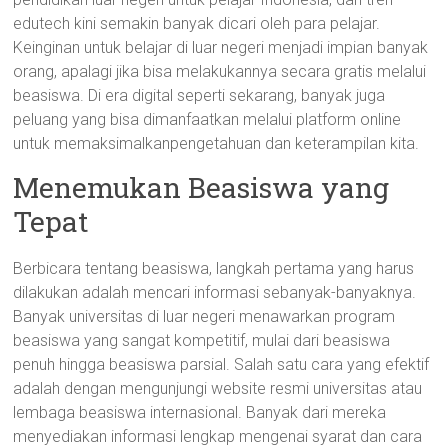
edutech kini semakin banyak dicari oleh para pelajar.
Keinginan untuk belajar di luar negeri menjadi impian banyak
orang, apalagi jika bisa melakukannya secara gratis melalui
beasiswa. Di era digital seperti sekarang, banyak juga
peluang yang bisa dimanfaatkan melalui platform online
untuk memaksimalkanpengetahuan dan keterampilan kita.
Menemukan Beasiswa yang
Tepat
Berbicara tentang beasiswa, langkah pertama yang harus
dilakukan adalah mencari informasi sebanyak-banyaknya.
Banyak universitas di luar negeri menawarkan program
beasiswa yang sangat kompetitif, mulai dari beasiswa
penuh hingga beasiswa parsial. Salah satu cara yang efektif
adalah dengan mengunjungi website resmi universitas atau
lembaga beasiswa internasional. Banyak dari mereka
menyediakan informasi lengkap mengenai syarat dan cara