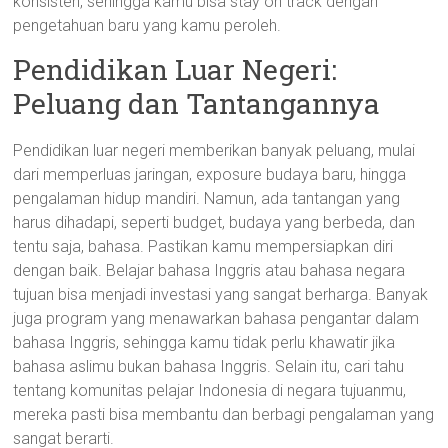
konsisten, sehingga kamu bisa stay on track dengan
pengetahuan baru yang kamu peroleh.
Pendidikan Luar Negeri:
Peluang dan Tantangannya
Pendidikan luar negeri memberikan banyak peluang, mulai
dari memperluas jaringan, exposure budaya baru, hingga
pengalaman hidup mandiri. Namun, ada tantangan yang
harus dihadapi, seperti budget, budaya yang berbeda, dan
tentu saja, bahasa. Pastikan kamu mempersiapkan diri
dengan baik. Belajar bahasa Inggris atau bahasa negara
tujuan bisa menjadi investasi yang sangat berharga. Banyak
juga program yang menawarkan bahasa pengantar dalam
bahasa Inggris, sehingga kamu tidak perlu khawatir jika
bahasa aslimu bukan bahasa Inggris. Selain itu, cari tahu
tentang komunitas pelajar Indonesia di negara tujuanmu,
mereka pasti bisa membantu dan berbagi pengalaman yang
sangat berarti.