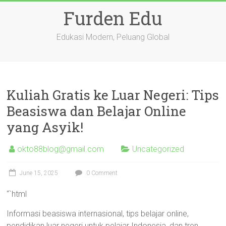
Skip
Furden Edu
to
content
Edukasi Modern, Peluang Global
Kuliah Gratis ke Luar Negeri: Tips
Beasiswa dan Belajar Online
yang Asyik!
okto88blog@gmail.com
Uncategorized
June 15, 2025
0 Comment
“`html
Informasi beasiswa internasional, tips belajar online,
pendidikan luar negeri untuk pelajar Indonesia, dan tren