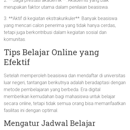
2. **Jaga prestasi akademik**: Akademis yang baik
merupakan faktor utama dalam penilaian beasiswa.
3. **Aktif di kegiatan ekstrakurikuler**: Banyak beasiswa
yang mencari calon penerima yang tidak hanya cerdas,
tetapi juga berkontribusi dalam kegiatan sosial dan
komunitas.
Tips Belajar Online yang
Efektif
Setelah memperoleh beasiswa dan mendaftar di universitas
luar negeri, tantangan berikutnya adalah beradaptasi dengan
metode pembelajaran yang berbeda. Era digital
memberikan kemudahan bagi mahasiswa untuk belajar
secara online, tetapi tidak semua orang bisa memanfaatkan
fasilitas ini dengan optimal.
Mengatur Jadwal Belajar