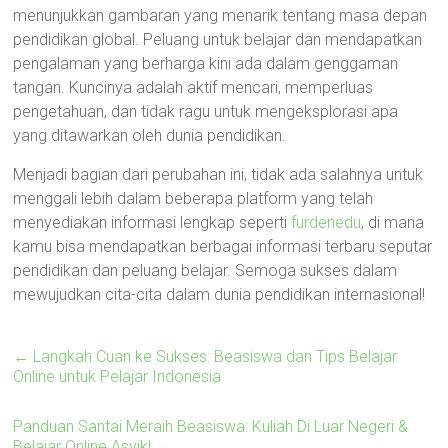
menunjukkan gambaran yang menarik tentang masa depan
pendidikan global. Peluang untuk belajar dan mendapatkan
pengalaman yang berharga kini ada dalam genggaman
tangan. Kuncinya adalah aktif mencari, memperluas
pengetahuan, dan tidak ragu untuk mengeksplorasi apa
yang ditawarkan oleh dunia pendidikan.
Menjadi bagian dari perubahan ini, tidak ada salahnya untuk
menggali lebih dalam beberapa platform yang telah
menyediakan informasi lengkap seperti
furdenedu
, di mana
kamu bisa mendapatkan berbagai informasi terbaru seputar
pendidikan dan peluang belajar. Semoga sukses dalam
mewujudkan cita-cita dalam dunia pendidikan internasional!
←
Langkah Cuan ke Sukses: Beasiswa dan Tips Belajar
Online untuk Pelajar Indonesia
Panduan Santai Meraih Beasiswa: Kuliah Di Luar Negeri &
Belajar Online Asyik!
→