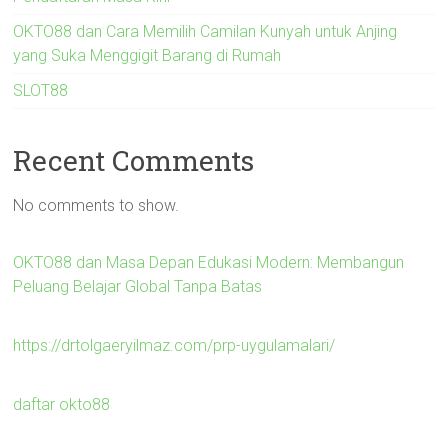
OKTO88 dan Cara Memilih Camilan Kunyah untuk Anjing
yang Suka Menggigit Barang di Rumah
SLOT88
Recent Comments
No comments to show.
OKTO88 dan Masa Depan Edukasi Modern: Membangun
Peluang Belajar Global Tanpa Batas
https://drtolgaeryilmaz.com/prp-uygulamalari/
daftar okto88