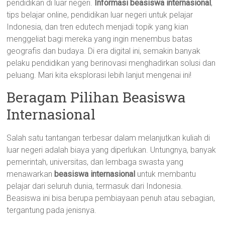
pendidikan di luar negeri.
Informasi beasiswa internasional
,
tips belajar online, pendidikan luar negeri untuk pelajar
Indonesia, dan tren edutech menjadi topik yang kian
menggeliat bagi mereka yang ingin menembus batas
geografis dan budaya. Di era digital ini, semakin banyak
pelaku pendidikan yang berinovasi menghadirkan solusi dan
peluang. Mari kita eksplorasi lebih lanjut mengenai ini!
Beragam Pilihan Beasiswa
Internasional
Salah satu tantangan terbesar dalam melanjutkan kuliah di
luar negeri adalah biaya yang diperlukan. Untungnya, banyak
pemerintah, universitas, dan lembaga swasta yang
menawarkan
beasiswa internasional
untuk membantu
pelajar dari seluruh dunia, termasuk dari Indonesia.
Beasiswa ini bisa berupa pembiayaan penuh atau sebagian,
tergantung pada jenisnya.