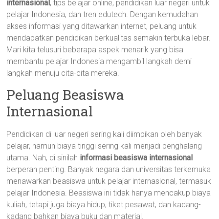
internasional
, tips belajar online, pendidikan luar negeri untuk
pelajar Indonesia, dan tren edutech. Dengan kemudahan
akses informasi yang ditawarkan internet, peluang untuk
mendapatkan pendidikan berkualitas semakin terbuka lebar.
Mari kita telusuri beberapa aspek menarik yang bisa
membantu pelajar Indonesia mengambil langkah demi
langkah menuju cita-cita mereka.
Peluang Beasiswa
Internasional
Pendidikan di luar negeri sering kali diimpikan oleh banyak
pelajar, namun biaya tinggi sering kali menjadi penghalang
utama. Nah, di sinilah
informasi beasiswa internasional
berperan penting. Banyak negara dan universitas terkemuka
menawarkan beasiswa untuk pelajar internasional, termasuk
pelajar Indonesia. Beasiswa ini tidak hanya mencakup biaya
kuliah, tetapi juga biaya hidup, tiket pesawat, dan kadang-
kadang bahkan biaya buku dan material.