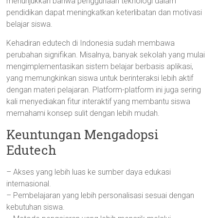
menunjukkan bahwa penggunaan teknologi dalam
pendidikan dapat meningkatkan keterlibatan dan motivasi
belajar siswa.
Kehadiran edutech di Indonesia sudah membawa
perubahan signifikan. Misalnya, banyak sekolah yang mulai
mengimplementasikan sistem belajar berbasis aplikasi,
yang memungkinkan siswa untuk berinteraksi lebih aktif
dengan materi pelajaran. Platform-platform ini juga sering
kali menyediakan fitur interaktif yang membantu siswa
memahami konsep sulit dengan lebih mudah.
Keuntungan Mengadopsi
Edutech
– Akses yang lebih luas ke sumber daya edukasi
internasional.
– Pembelajaran yang lebih personalisasi sesuai dengan
kebutuhan siswa.