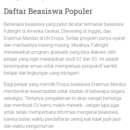
Daftar Beasiswa Populer
Beberapa beasiswa yang patut dicatat termasuk beasiswa
Fulbright di Amerika Serikat, Chevening di Inggris, dan
Erasmus Mundus di Uni Eropa. Setiap program punya syarat
dan manfaatnya masing-masing. Misalnya, Fulbright
menawarkan program graduate yang bisa diakses oleh
pelajar yang ingin melanjutkan studi S2 dan S3. Ini adalah
kesempatan emas untuk memperluas perspektif sambil
belajar dari lingkungan yang beragam.
Bagi pelajar yang memilih Eropa, beasiswa Erasmus Mundus
memberikan kesempatan untuk studian di beberapa negara
sekaligus. Tentunya, pengalaman ini akan sangat berharga
dan membuat CV kamu makin menarik. Jangan lupa juga
untuk selalu memperbarui informasi mengenai beasiswa,
karena batas waktu pendaftaran sering kali tidak jauh-jauh
dari waktu pengumuman.