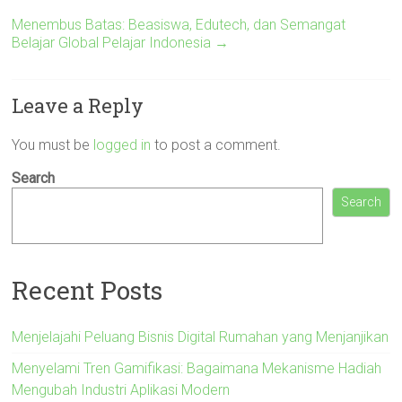
Menembus Batas: Beasiswa, Edutech, dan Semangat
Belajar Global Pelajar Indonesia
→
Leave a Reply
You must be
logged in
to post a comment.
Search
Search
Recent Posts
Menjelajahi Peluang Bisnis Digital Rumahan yang Menjanjikan
Menyelami Tren Gamifikasi: Bagaimana Mekanisme Hadiah
Mengubah Industri Aplikasi Modern