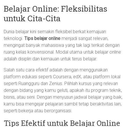
Belajar Online: Fleksibilitas
untuk Cita-Cita
Dunia belajar kini semakin fleksibel berkat kemajuan
teknologi.
Tips belajar online
menjadi sangat relevan,
mengingat banyak mahasiswa yang tak lagi terikat dengan
ruang kelas konvensional. Modal utama untuk belajar online
adalah disiplin dan kemauan untuk terus belajar.
Salah satu cara efektif adalah dengan menggunakan
platform edukasi seperti Coursera, edX, atau platform lokal
seperti Ruangguru dan Zenius. Pilihlah kursus yang relevan
dengan bidang yang kamu geluti, apakah itu program teknik,
bisnis, atau seni. Dengan menyusun jadwal belajar yang baik,
kamu bisa mengejar pelajaran sambil tetap beraktivitas lain,
seperti bekerja atau berorganisasi.
Tips Efektif untuk Belajar Online