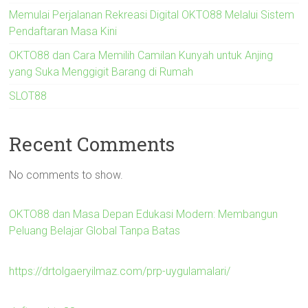
Memulai Perjalanan Rekreasi Digital OKTO88 Melalui Sistem
Pendaftaran Masa Kini
OKTO88 dan Cara Memilih Camilan Kunyah untuk Anjing
yang Suka Menggigit Barang di Rumah
SLOT88
Recent Comments
No comments to show.
OKTO88 dan Masa Depan Edukasi Modern: Membangun
Peluang Belajar Global Tanpa Batas
https://drtolgaeryilmaz.com/prp-uygulamalari/