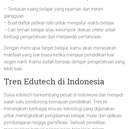
– Tentukan ruang belajar yang nyaman dan minim
gangguan.
– Buat daftar jadwal rutin untuk mengatur waktu belajar.
– Cari teman belajar atau kelompok diskusi online untuk
berbagi pengetahuan dan menjawab pertanyaan.
Dengan mencapai target belajar, kamu akan merasakan
manfaat yang luar biasa ketika menjajal pendidikan luar
negeri nanti. Kamu sudah bersiap dengan pengetahuan yang
lebih luas.
Tren Edutech di Indonesia
Dunia edutech berkembang pesat di Indonesia dan menjadi
salah satu pendorong kemajuan pendidikan. Tren ini
merangkum berbagai inovasi teknologi yang digunakan
untuk meningkatkan pengalaman belajar, mulai dari aplikasi
pembelajaran hingga gamifikasi. Sebuah penelitian