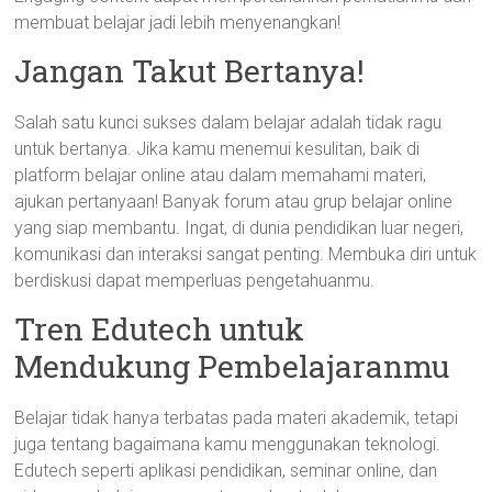
membuat belajar jadi lebih menyenangkan!
Jangan Takut Bertanya!
Salah satu kunci sukses dalam belajar adalah tidak ragu
untuk bertanya. Jika kamu menemui kesulitan, baik di
platform belajar online atau dalam memahami materi,
ajukan pertanyaan! Banyak forum atau grup belajar online
yang siap membantu. Ingat, di dunia pendidikan luar negeri,
komunikasi dan interaksi sangat penting. Membuka diri untuk
berdiskusi dapat memperluas pengetahuanmu.
Tren Edutech untuk
Mendukung Pembelajaranmu
Belajar tidak hanya terbatas pada materi akademik, tetapi
juga tentang bagaimana kamu menggunakan teknologi.
Edutech seperti aplikasi pendidikan, seminar online, dan