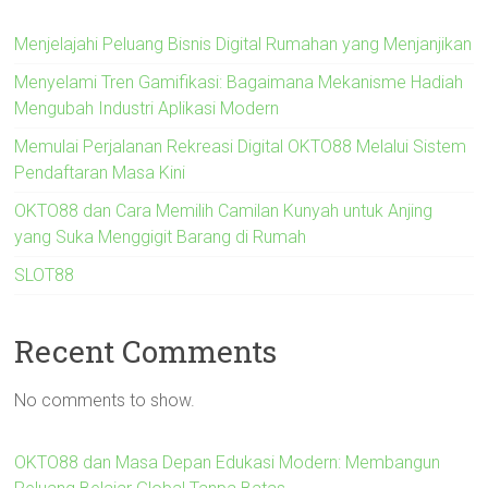
Menjelajahi Peluang Bisnis Digital Rumahan yang Menjanjikan
Menyelami Tren Gamifikasi: Bagaimana Mekanisme Hadiah
Mengubah Industri Aplikasi Modern
Memulai Perjalanan Rekreasi Digital OKTO88 Melalui Sistem
Pendaftaran Masa Kini
OKTO88 dan Cara Memilih Camilan Kunyah untuk Anjing
yang Suka Menggigit Barang di Rumah
SLOT88
Recent Comments
No comments to show.
OKTO88 dan Masa Depan Edukasi Modern: Membangun