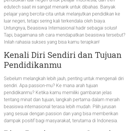
edutech saat ini sangat menarik untuk dibahas. Banyak
pelajar yang bercita-cita untuk melanjutkan pendidikan ke
luar negeri, tetapi sering kali terkendala oleh biaya.
Untungnya, Beasiswa Internasional hadir sebagai solusi!
Tapi, bagaimana sih cara mendapatkan beasiswa tersebut?
Inilah rahasia sukses yang bisa kamu terapkan!
Kenali Diri Sendiri dan Tujuan
Pendidikanmu
Sebelum melangkah lebih jauh, penting untuk mengenali diri
sendiri. Apa passion-mu? Ke mana arah tujuan
pendidikanmu? Ketika kamu memiliki gambaran jelas
tentang minat dan tujuan, langkah pertama dalam meraih
beasiswa internasional terasa lebih mudah. Pilih jurusan
yang sesuai dengan passion dan yang bisa memberikan
dampak positif bagi masyarakat, terutama di Indonesia.