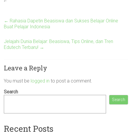
“`
←
Rahasia Dapetin Beasiswa dan Sukses Belajar Online
Buat Pelajar Indonesia
Jelajahi Dunia Belajar: Beasiswa, Tips Online, dan Tren
Edutech Terbaru!
→
Leave a Reply
You must be
logged in
to post a comment.
Search
Search
Recent Posts