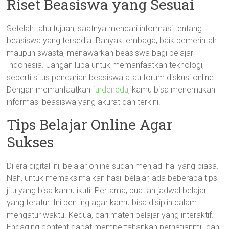
Riset Beasiswa yang Sesuai
Setelah tahu tujuan, saatnya mencari informasi tentang
beasiswa yang tersedia. Banyak lembaga, baik pemerintah
maupun swasta, menawarkan beasiswa bagi pelajar
Indonesia. Jangan lupa untuk memanfaatkan teknologi,
seperti situs pencarian beasiswa atau forum diskusi online.
Dengan memanfaatkan
furdenedu
, kamu bisa menemukan
informasi beasiswa yang akurat dan terkini.
Tips Belajar Online Agar
Sukses
Di era digital ini, belajar online sudah menjadi hal yang biasa.
Nah, untuk memaksimalkan hasil belajar, ada beberapa tips
jitu yang bisa kamu ikuti. Pertama, buatlah jadwal belajar
yang teratur. Ini penting agar kamu bisa disiplin dalam
mengatur waktu. Kedua, cari materi belajar yang interaktif.
Engaging content dapat mempertahankan perhatianmu dan