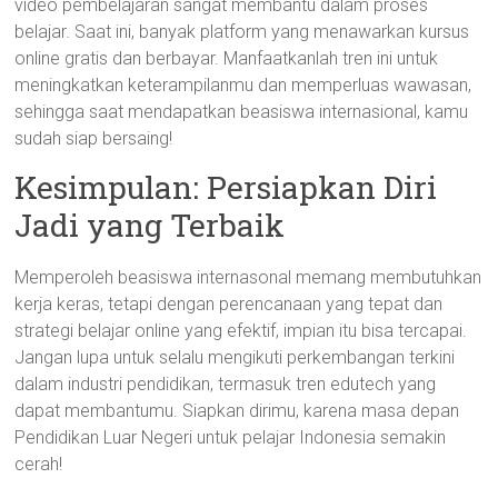
video pembelajaran sangat membantu dalam proses
belajar. Saat ini, banyak platform yang menawarkan kursus
online gratis dan berbayar. Manfaatkanlah tren ini untuk
meningkatkan keterampilanmu dan memperluas wawasan,
sehingga saat mendapatkan beasiswa internasional, kamu
sudah siap bersaing!
Kesimpulan: Persiapkan Diri
Jadi yang Terbaik
Memperoleh beasiswa internasonal memang membutuhkan
kerja keras, tetapi dengan perencanaan yang tepat dan
strategi belajar online yang efektif, impian itu bisa tercapai.
Jangan lupa untuk selalu mengikuti perkembangan terkini
dalam industri pendidikan, termasuk tren edutech yang
dapat membantumu. Siapkan dirimu, karena masa depan
Pendidikan Luar Negeri untuk pelajar Indonesia semakin
cerah!