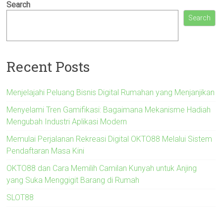
Search
Search
Recent Posts
Menjelajahi Peluang Bisnis Digital Rumahan yang Menjanjikan
Menyelami Tren Gamifikasi: Bagaimana Mekanisme Hadiah
Mengubah Industri Aplikasi Modern
Memulai Perjalanan Rekreasi Digital OKTO88 Melalui Sistem
Pendaftaran Masa Kini
OKTO88 dan Cara Memilih Camilan Kunyah untuk Anjing
yang Suka Menggigit Barang di Rumah
SLOT88