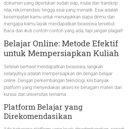
dokumen yang diperlukan sudah siap, mulai dari transkrip
nilai, rekomendasi, hingga esai yang menarik. Esai adalah
kesempatan kamu untuk menunjukkan siapa dirimu dan
mengapa kamu layak mendapatkan beasiswa tersebut.
Baca dan ikuti contoh-contoh yang ada, tapi jangan plagiat!
Belajar Online: Metode Efektif
untuk Mempersiapkan Kuliah
Setelah berhasil mendapatkan beasiswa, langkah
selanjutnya adalah mempersiapkan diri dengan belajar
online. Dengan perkembangan teknologi, kini banyak
platform yang menyediakan akses ke beragam materi dan
kursus dari universitas ternama.
Platform Belajar yang
Direkomendasikan