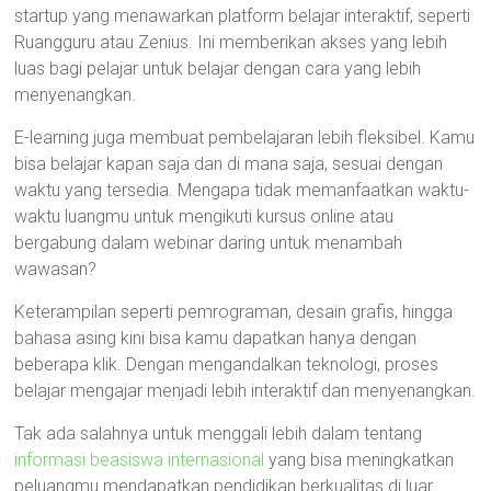
startup yang menawarkan platform belajar interaktif, seperti
Ruangguru atau Zenius. Ini memberikan akses yang lebih
luas bagi pelajar untuk belajar dengan cara yang lebih
menyenangkan.
E-learning juga membuat pembelajaran lebih fleksibel. Kamu
bisa belajar kapan saja dan di mana saja, sesuai dengan
waktu yang tersedia. Mengapa tidak memanfaatkan waktu-
waktu luangmu untuk mengikuti kursus online atau
bergabung dalam webinar daring untuk menambah
wawasan?
Keterampilan seperti pemrograman, desain grafis, hingga
bahasa asing kini bisa kamu dapatkan hanya dengan
beberapa klik. Dengan mengandalkan teknologi, proses
belajar mengajar menjadi lebih interaktif dan menyenangkan.
Tak ada salahnya untuk menggali lebih dalam tentang
informasi beasiswa internasional
yang bisa meningkatkan
peluangmu mendapatkan pendidikan berkualitas di luar