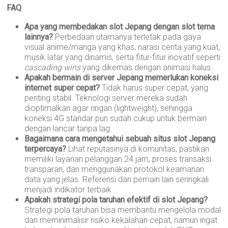
FAQ
Apa yang membedakan slot Jepang dengan slot tema
lainnya?
Perbedaan utamanya terletak pada gaya
visual anime/manga yang khas, narasi cerita yang kuat,
musik latar yang dinamis, serta fitur-fitur inovatif seperti
cascading wins
yang dikemas dengan animasi halus.
Apakah bermain di server Jepang memerlukan koneksi
internet super cepat?
Tidak harus super cepat, yang
penting stabil. Teknologi server mereka sudah
dioptimalkan agar ringan (lightweight), sehingga
koneksi 4G standar pun sudah cukup untuk bermain
dengan lancar tanpa lag.
Bagaimana cara mengetahui sebuah situs slot Jepang
terpercaya?
Lihat reputasinya di komunitas, pastikan
memiliki layanan pelanggan 24 jam, proses transaksi
transparan, dan menggunakan protokol keamanan
data yang jelas. Referensi dari pemain lain seringkali
menjadi indikator terbaik.
Apakah strategi pola taruhan efektif di slot Jepang?
Strategi pola taruhan bisa membantu mengelola modal
dan meminimalisir risiko kekalahan cepat, namun ingat