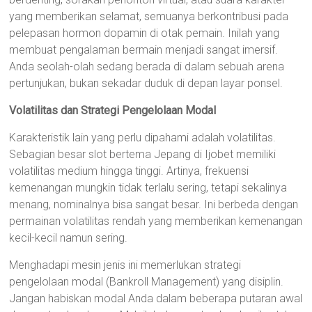
yang memberikan selamat, semuanya berkontribusi pada
pelepasan hormon dopamin di otak pemain. Inilah yang
membuat pengalaman bermain menjadi sangat imersif.
Anda seolah-olah sedang berada di dalam sebuah arena
pertunjukan, bukan sekadar duduk di depan layar ponsel.
Volatilitas dan Strategi Pengelolaan Modal
Karakteristik lain yang perlu dipahami adalah volatilitas.
Sebagian besar slot bertema Jepang di Ijobet memiliki
volatilitas medium hingga tinggi. Artinya, frekuensi
kemenangan mungkin tidak terlalu sering, tetapi sekalinya
menang, nominalnya bisa sangat besar. Ini berbeda dengan
permainan volatilitas rendah yang memberikan kemenangan
kecil-kecil namun sering.
Menghadapi mesin jenis ini memerlukan strategi
pengelolaan modal (Bankroll Management) yang disiplin.
Jangan habiskan modal Anda dalam beberapa putaran awal