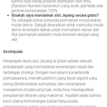
bahwa hasil setiap putaran ditentukan oleh RNG
(Random Number Generator) yang acak, jadi tidak ada
jaminan kemenangan 100%.
Bisakah saya memainkan slot Jepang secara gratis?
Ya, sebagian besar penyedia permainan menyediakan
mode demo. Sangat disarankan untuk mencoba mode
demo ini terlebih dahulu untuk memahami aturan dan
fitur permainan sebelum mulai bermain dengan uang
asli.
Kesimpulan
Menjelajahi dunia slot Jepang di Ijobet adalah sebuah
petualangan yang memadukan kesenangan visual dan
tantangan strategi. Dengan memahami karakteristik
permainannya, memilih platform yang tepat seperti yang
sering direferensikan komunitas, dan menerapkan
manajemen modal yang baik, Anda bisa mendapatkan
pengalaman hiburan yang maksimal. Ingatlah selalu bahwa
kunci utama kemenangan bukan hanya pada
keberuntungan, tetapi juga pada kecerdasan kita dalam