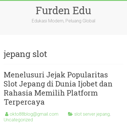
Skip
Furden Edu
to
content
Edukasi Modern, Peluang Global
jepang slot
Menelusuri Jejak Popularitas
Slot Jepang di Dunia Ijobet dan
Rahasia Memilih Platform
Terpercaya
okto88blog@gmail.com
slot server jepang
,
Uncategorized