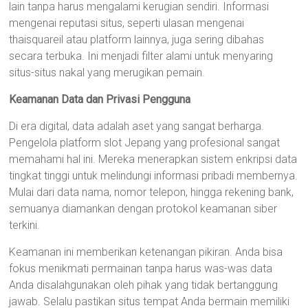
lain tanpa harus mengalami kerugian sendiri. Informasi
mengenai reputasi situs, seperti ulasan mengenai
thaisquareil atau platform lainnya, juga sering dibahas
secara terbuka. Ini menjadi filter alami untuk menyaring
situs-situs nakal yang merugikan pemain.
Keamanan Data dan Privasi Pengguna
Di era digital, data adalah aset yang sangat berharga.
Pengelola platform slot Jepang yang profesional sangat
memahami hal ini. Mereka menerapkan sistem enkripsi data
tingkat tinggi untuk melindungi informasi pribadi membernya.
Mulai dari data nama, nomor telepon, hingga rekening bank,
semuanya diamankan dengan protokol keamanan siber
terkini.
Keamanan ini memberikan ketenangan pikiran. Anda bisa
fokus menikmati permainan tanpa harus was-was data
Anda disalahgunakan oleh pihak yang tidak bertanggung
jawab. Selalu pastikan situs tempat Anda bermain memiliki