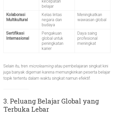
kecepatan
belajar
Kolaborasi
Kelas lintas
Meningkatkan
Multikultural
negara dan
wawasan global
budaya
Sertifikasi
Pengakuan
Daya saing
Internasional
global untuk
profesional
peningkatan
meningkat
karier
Selain itu, tren
microlearning
atau pembelajaran singkat kini
juga banyak digemari karena memungkinkan peserta belajar
topik tertentu dalam waktu singkat namun efektif.
3. Peluang Belajar Global yang
Terbuka Lebar