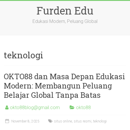
Skip
Furden Edu
to
content
Edukasi Modern, Peluang Global
teknologi
OKTO88 dan Masa Depan Edukasi
Modern: Membangun Peluang
Belajar Global Tanpa Batas
okto88blog@gmail.com
okto88
November 8, 2025
situs online
,
situs resmi
,
teknologi