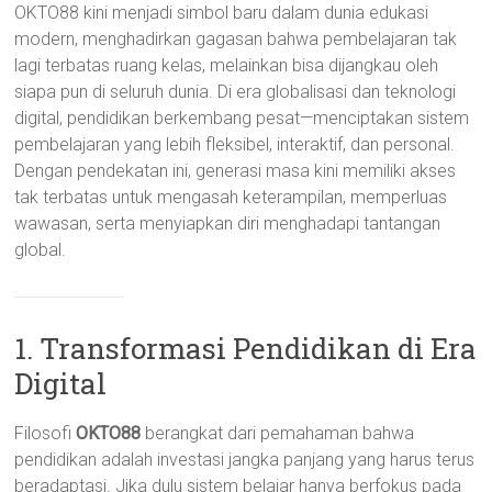
OKTO88 kini menjadi simbol baru dalam dunia edukasi
modern, menghadirkan gagasan bahwa pembelajaran tak
lagi terbatas ruang kelas, melainkan bisa dijangkau oleh
siapa pun di seluruh dunia. Di era globalisasi dan teknologi
digital, pendidikan berkembang pesat—menciptakan sistem
pembelajaran yang lebih fleksibel, interaktif, dan personal.
Dengan pendekatan ini, generasi masa kini memiliki akses
tak terbatas untuk mengasah keterampilan, memperluas
wawasan, serta menyiapkan diri menghadapi tantangan
global.
1. Transformasi Pendidikan di Era
Digital
Filosofi
OKTO88
berangkat dari pemahaman bahwa
pendidikan adalah investasi jangka panjang yang harus terus
beradaptasi. Jika dulu sistem belajar hanya berfokus pada