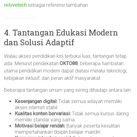
relovetech
sebagai referensi tambahan.
4. Tantangan Edukasi Modern
dan Solusi Adaptif
Walau akses pendidikan kini terbuka luas, tantangan tetap
ada. Menurut pendekatan
OKTO88
, beberapa hambatan
utama pendidikan modern dapat diatasi melalui teknologi,
kebijakan inklusif, dan peran aktif masyarakat.
Beberapa tantangan umum yang sering dihadapi antara lain:
Kesenjangan digital:
Tidak semua wilayah memiliki
akses internet stabil.
Kualitas konten bervariasi:
Tidak semua kursus daring
memiliki standar yang sama.
Motivasi belajar rendah:
Banyak peserta kesulitan
mempertahankan disiplin belajar mandiri.