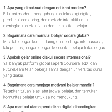
1. Apa yang dimaksud dengan edukasi modern?
Edukasi modern menggabungkan teknologi digital,
pembelajaran daring, dan metode interaktif untuk
meningkatkan efektivitas dan fleksibilitas belajar.
2. Bagaimana cara memulai belajar secara global?
Mulailah dengan kursus daring dari lembaga internasional,
lalu perluas jaringan dengan komunitas belajar lintas negara.
3. Apakah gelar online diakui secara internasional?
Ya, banyak platform global seperti Coursera, edX, dan
FutureLearn telah bekerja sama dengan universitas dunia
yang diakui.
4. Bagaimana cara menjaga motivasi belajar mandiri?
Tetapkan tujuan jelas, atur jadwal belajar, dan temukan
komunitas belajar untuk saling mendukung.
5. Apa manfaat utama pendidikan digital dibandingkan