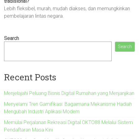
tradisional?
Lebih fleksibel, murah, mudah diakses, dan memungkinkan
pembelajaran lintas negara.
Search
Search
Recent Posts
Menjelajahi Peluang Bisnis Digital Rumahan yang Menjanjikan
Menyelami Tren Gamifikasi: Bagaimana Mekanisme Hadiah
Mengubah Industri Aplikasi Modern
Memulai Perjalanan Rekreasi Digital OKTO88 Melalui Sistem
Pendaftaran Masa Kini