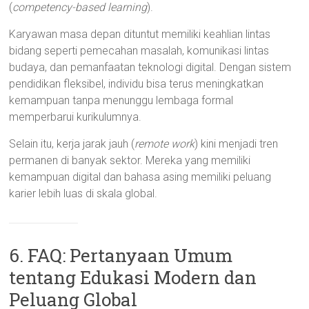
(
competency-based learning
).
Karyawan masa depan dituntut memiliki keahlian lintas
bidang seperti pemecahan masalah, komunikasi lintas
budaya, dan pemanfaatan teknologi digital. Dengan sistem
pendidikan fleksibel, individu bisa terus meningkatkan
kemampuan tanpa menunggu lembaga formal
memperbarui kurikulumnya.
Selain itu, kerja jarak jauh (
remote work
) kini menjadi tren
permanen di banyak sektor. Mereka yang memiliki
kemampuan digital dan bahasa asing memiliki peluang
karier lebih luas di skala global.
6. FAQ: Pertanyaan Umum
tentang Edukasi Modern dan
Peluang Global