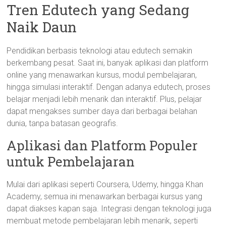
Tren Edutech yang Sedang
Naik Daun
Pendidikan berbasis teknologi atau edutech semakin
berkembang pesat. Saat ini, banyak aplikasi dan platform
online yang menawarkan kursus, modul pembelajaran,
hingga simulasi interaktif. Dengan adanya edutech, proses
belajar menjadi lebih menarik dan interaktif. Plus, pelajar
dapat mengakses sumber daya dari berbagai belahan
dunia, tanpa batasan geografis.
Aplikasi dan Platform Populer
untuk Pembelajaran
Mulai dari aplikasi seperti Coursera, Udemy, hingga Khan
Academy, semua ini menawarkan berbagai kursus yang
dapat diakses kapan saja. Integrasi dengan teknologi juga
membuat metode pembelajaran lebih menarik, seperti