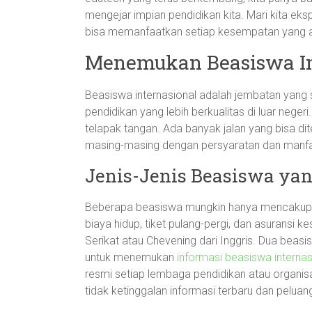
mengejar impian pendidikan kita. Mari kita ekspl
bisa memanfaatkan setiap kesempatan yang 
Menemukan Beasiswa I
Beasiswa internasional adalah jembatan yang s
pendidikan yang lebih berkualitas di luar ne
telapak tangan. Ada banyak jalan yang bisa dit
masing-masing dengan persyaratan dan manfaa
Jenis-Jenis Beasiswa yan
Beberapa beasiswa mungkin hanya mencakup b
biaya hidup, tiket pulang-pergi, dan asuransi k
Serikat atau Chevening dari Inggris. Dua beasis
untuk menemukan
informasi beasiswa internas
resmi setiap lembaga pendidikan atau organis
tidak ketinggalan informasi terbaru dan peluan