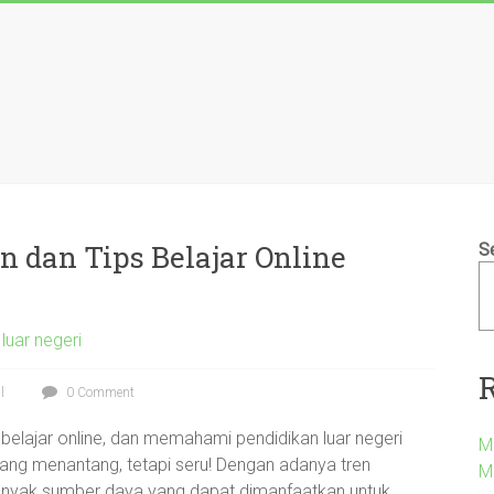
 dan Tips Belajar Online
S
luar negeri
l
0 Comment
s belajar online, dan memahami pendidikan luar negeri
M
yang menantang, tetapi seru! Dengan adanya tren
M
anyak sumber daya yang dapat dimanfaatkan untuk